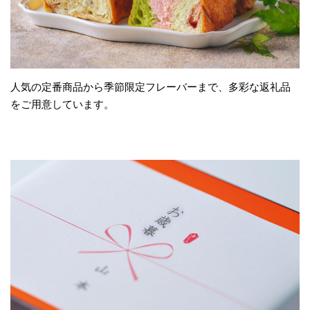
人気の定番商品から季節限定フレーバーまで、多彩な返礼品
をご用意しています。