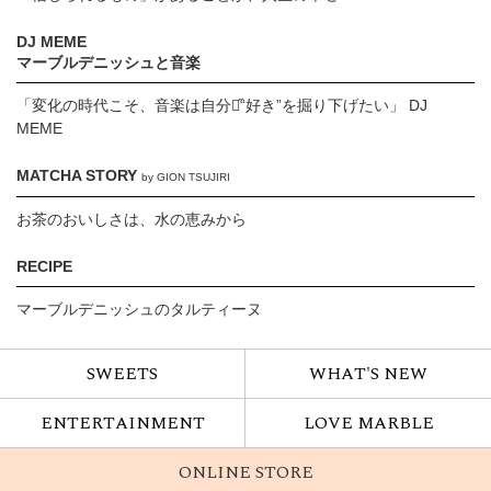
DJ MEME
マーブルデニッシュと音楽
「変化の時代こそ、音楽は自分の̋“好き”を掘り下げたい」 DJ
MEME
MATCHA STORY
by GION TSUJIRI
お茶のおいしさは、水の恵みから
RECIPE
マーブルデニッシュのタルティーヌ
SWEETS
WHAT'S NEW
ENTERTAINMENT
LOVE MARBLE
ONLINE STORE