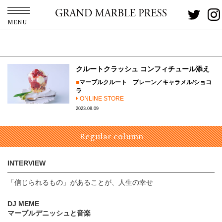
MENU
クルートクラッシュ コンフィチュール添え
マーブルクルート プレーン／キャラメル/ショコ
ラ
ONLINE STORE
2023.08.09
Regular column
INTERVIEW
「信じられるもの」があることが、人生の幸せ
DJ MEME
マーブルデニッシュと音楽