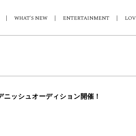
WHAT'S NEW
ENTERTAINMENT
LOV
回デニッシュオーディション開催！