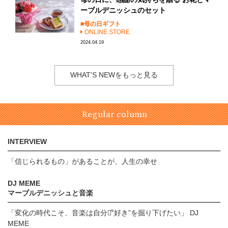
ーブルデニッシュのセット
母の日ギフト
ONLINE STORE
2024.04.19
WHAT'S NEWをもっと見る
Regular column
INTERVIEW
「信じられるもの」があることが、人生の幸せ
DJ MEME
マーブルデニッシュと音楽
「変化の時代こそ、音楽は自分の̋“好き”を掘り下げたい」 DJ
MEME