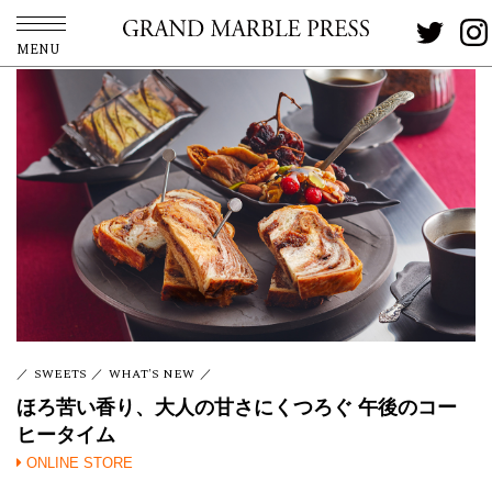
MENU
SWEETS
WHAT'S NEW
ほろ苦い香り、大人の甘さにくつろぐ 午後のコー
ヒータイム
ONLINE STORE