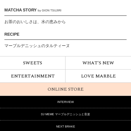
MATCHA STORY
by GION TSUJIRI
お茶のおいしさは、水の恵みから
RECIPE
マーブルデニッシュのタルティーヌ
SWEETS
WHAT'S NEW
ENTERTAINMENT
LOVE MARBLE
ONLINE STORE
INTERVIEW
DJ MEME マーブルデニッシュと音楽
NEXT BRAKE