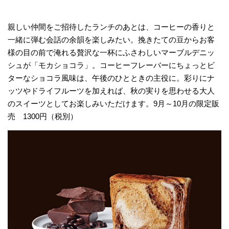
親しい仲間をご招待したランチのあとは、コーヒーの香りと
一緒に弾む会話の余韻を楽しみたい。挽きたての豆からお客
様の目の前で淹れる贅沢な一杯にふさわしいマーブルデニッ
シュが「モカショコラ」。コーヒーフレーバーにちょっとビ
ターなショコラ風味は、午後のひとときの主役に。彩りにナ
ッツやドライフルーツを加えれば、秋の実りを思わせる大人
のスイーツとしてお楽しみいただけます。9月～10月の限定販
売 1300円（税別）