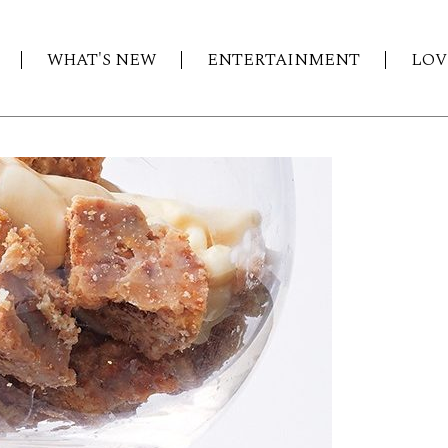
WHAT'S NEW
ENTERTAINMENT
LOV