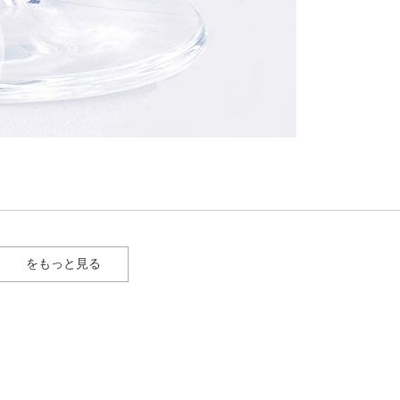
をもっと見る