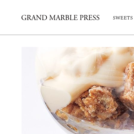
SWEETS