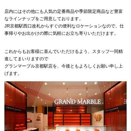
店内にはその他にも人気の定番商品や季節限定商品など豊富
なラインナップをご用意しております。
JR京都駅西口改札からすぐの便利なロケーションなので、仕
事帰りやお出かけの際に気軽にお立ち寄りいただけます。
これからもお客様に喜んでいただけるよう、スタッフ一同精
進してまいりますので
グランマーブル京都駅店を、今後ともよろしくお願い申し上
げます。