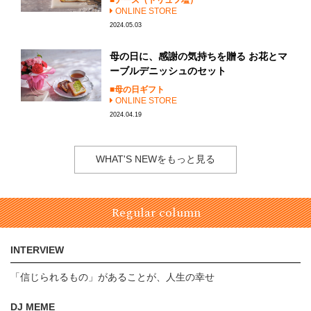
チーズ（トリュフ塩）
ONLINE STORE
2024.05.03
母の日に、感謝の気持ちを贈る お花とマ
ーブルデニッシュのセット
母の日ギフト
ONLINE STORE
2024.04.19
WHAT'S NEWをもっと見る
Regular column
INTERVIEW
「信じられるもの」があることが、人生の幸せ
DJ MEME