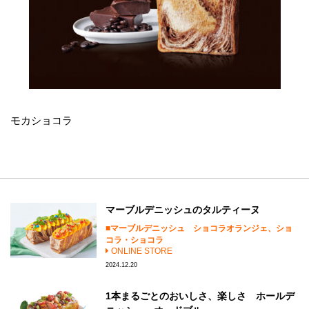
モカショコラ
マーブルデニッシュのタルティーヌ
マーブルデニッシュ ショコラオランジェ、ショ
コラ・ショコラ
ONLINE STORE
2024.12.20
1本まるごとのおいしさ、楽しさ ホールデ