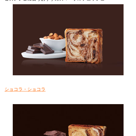
ショコラ・ショコラ