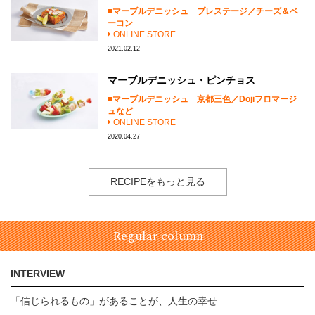
マーブルデニッシュ プレステージ／チーズ＆ベ
ーコン
ONLINE STORE
2021.02.12
マーブルデニッシュ・ピンチョス
マーブルデニッシュ 京都三色／Dojiフロマージ
ュなど
ONLINE STORE
2020.04.27
RECIPEをもっと見る
Regular column
INTERVIEW
「信じられるもの」があることが、人生の幸せ