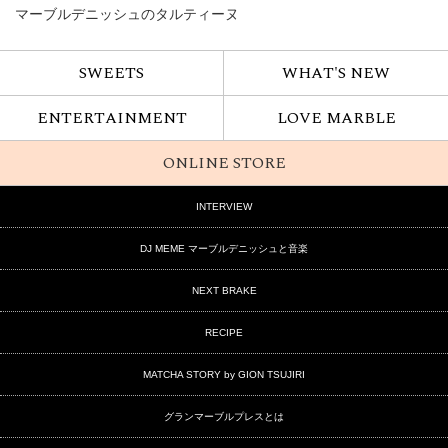
マーブルデニッシュのタルティーヌ
SWEETS
WHAT'S NEW
ENTERTAINMENT
LOVE MARBLE
ONLINE STORE
INTERVIEW
DJ MEME マーブルデニッシュと音楽
NEXT BRAKE
RECIPE
MATCHA STORY by GION TSUJIRI
グランマーブルプレスとは