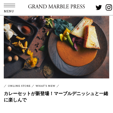
MENU
ONLINE STORE
WHAT'S NEW
カレーセットが新登場！マーブルデニッシュと一緒
に楽しんで