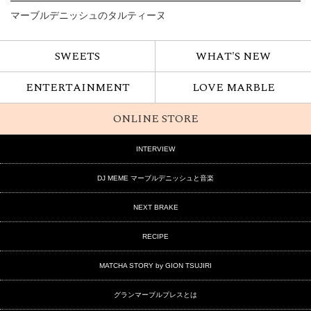
マーブルデニッシュのタルティーヌ
SWEETS
WHAT'S NEW
ENTERTAINMENT
LOVE MARBLE
ONLINE STORE
INTERVIEW
DJ MEME マーブルデニッシュと音楽
NEXT BRAKE
RECIPE
MATCHA STORY by GION TSUJIRI
グランマーブルプレスとは