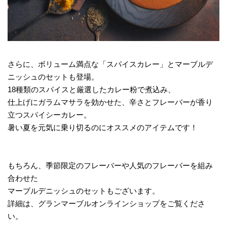
さらに、ボリューム満点な「スパイスカレー」とマーブルデ
ニッシュのセットも登場。
18種類のスパイスと厳選したカレー粉で煮込み、
仕上げにガラムマサラを効かせた、辛さとフレーバーが香り
立つスパイシーカレー。
暑い夏を元気に乗り切るのにオススメのアイテムです！
もちろん、季節限定のフレーバーや人気のフレーバーを組み
合わせた
マーブルデニッシュのセットもございます。
詳細は、グランマーブルオンラインショップをご覧くださ
い。