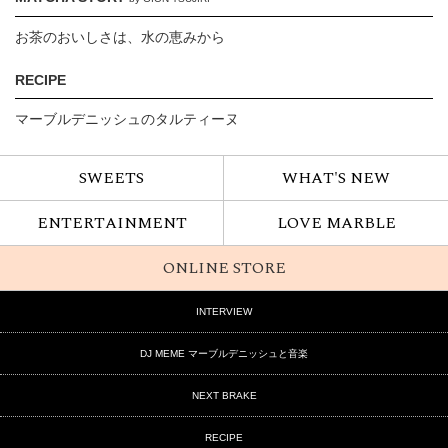
お茶のおいしさは、水の恵みから
RECIPE
マーブルデニッシュのタルティーヌ
SWEETS
WHAT'S NEW
ENTERTAINMENT
LOVE MARBLE
ONLINE STORE
INTERVIEW
DJ MEME マーブルデニッシュと音楽
NEXT BRAKE
RECIPE