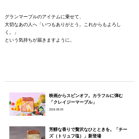
グランマーブルのアイテムに乗せて、
大切なあの人へ「いつもありがとう。これからもよろし
く。」
という気持ちが届きますように。
映画からスピンオフ。カラフルに弾む
「クレイジーマーブル」
2024.08.05
芳醇な香りで贅沢なひとときを。「チー
ズ（トリュフ塩）」新登場