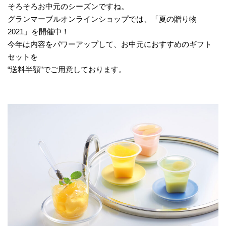
そろそろお中元のシーズンですね。
グランマーブルオンラインショップでは、「夏の贈り物
2021」を開催中！
今年は内容をパワーアップして、お中元におすすめのギフト
セットを
“送料半額”でご用意しております。