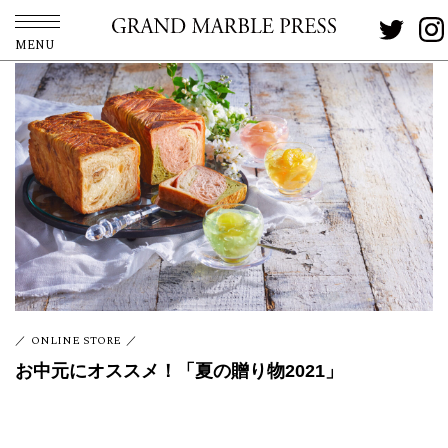
MENU
ONLINE STORE
お中元にオススメ！「夏の贈り物2021」