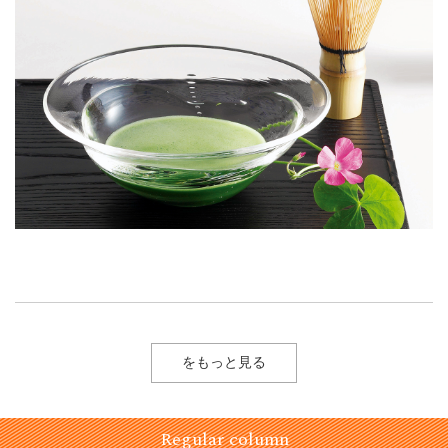
をもっと見る
Regular column