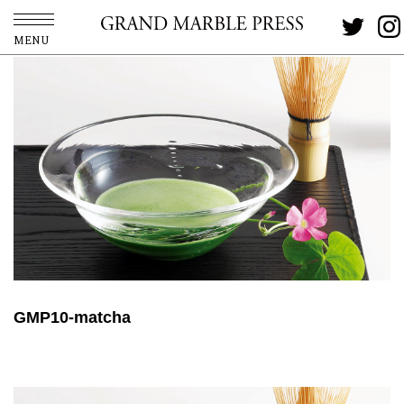
MENU
GMP10-matcha