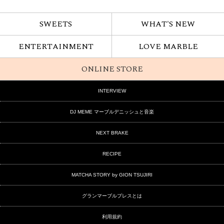
SWEETS
WHAT'S NEW
ENTERTAINMENT
LOVE MARBLE
ONLINE STORE
INTERVIEW
DJ MEME マーブルデニッシュと音楽
NEXT BRAKE
RECIPE
MATCHA STORY by GION TSUJIRI
グランマーブルプレスとは
利用規約