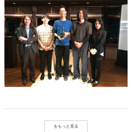
をもっと見る