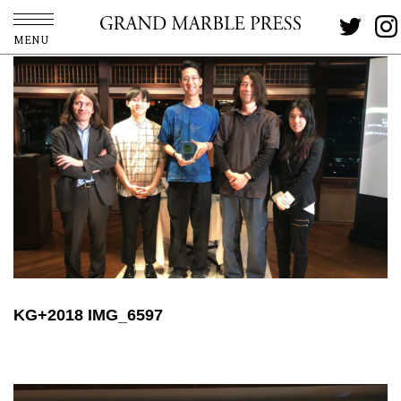
MENU
KG+2018 IMG_6597