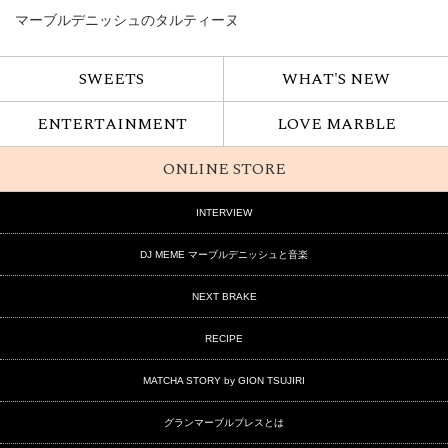
マーブルデニッシュのタルティーヌ
SWEETS
WHAT'S NEW
ENTERTAINMENT
LOVE MARBLE
ONLINE STORE
INTERVIEW
DJ MEME マーブルデニッシュと音楽
NEXT BRAKE
RECIPE
MATCHA STORY by GION TSUJIRI
グランマーブルプレスとは