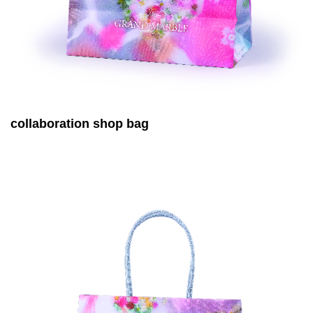
collaboration shop bag