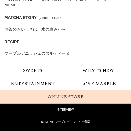
MEME
MATCHA STORY
by GION TSUJIRI
お茶のおいしさは、水の恵みから
RECIPE
マーブルデニッシュのタルティーヌ
SWEETS
WHAT'S NEW
ENTERTAINMENT
LOVE MARBLE
ONLINE STORE
INTERVIEW
DJ MEME マーブルデニッシュと音楽